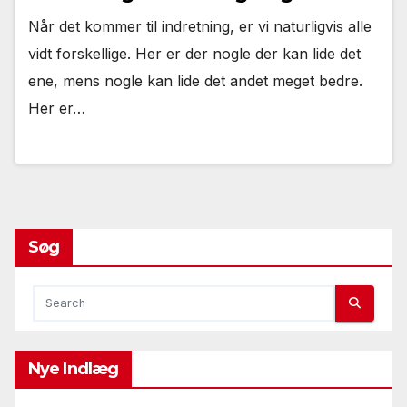
Når det kommer til indretning, er vi naturligvis alle
vidt forskellige. Her er der nogle der kan lide det
ene, mens nogle kan lide det andet meget bedre.
Her er…
Søg
Nye Indlæg