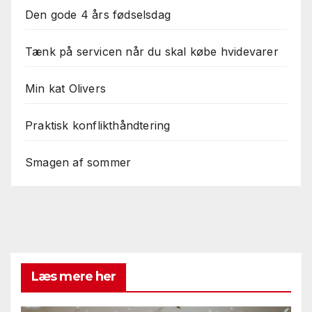
Den gode 4 års fødselsdag
Tænk på servicen når du skal købe hvidevarer
Min kat Olivers
Praktisk konflikthåndtering
Smagen af sommer
Læs mere her