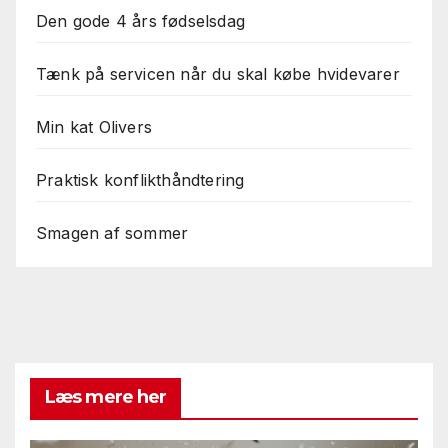
Den gode 4 års fødselsdag
Tænk på servicen når du skal købe hvidevarer
Min kat Olivers
Praktisk konflikthåndtering
Smagen af sommer
Læs mere her