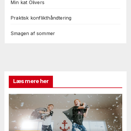
Min kat Olivers
Praktisk konflikthåndtering
Smagen af sommer
Læs mere her