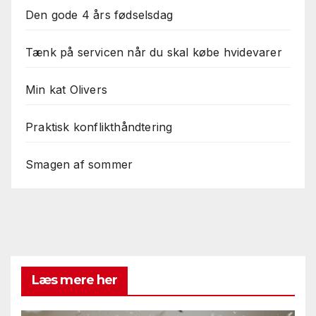
Den gode 4 års fødselsdag
Tænk på servicen når du skal købe hvidevarer
Min kat Olivers
Praktisk konflikthåndtering
Smagen af sommer
Læs mere her