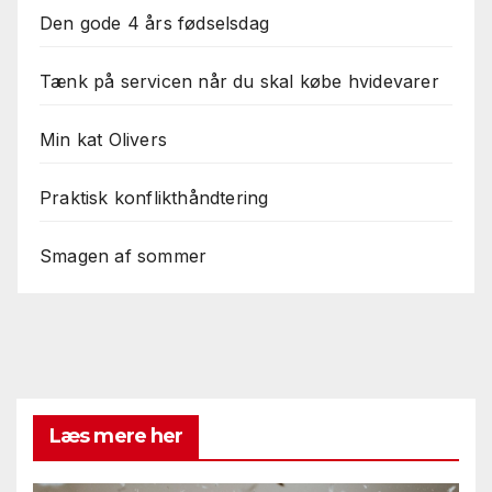
Den gode 4 års fødselsdag
Tænk på servicen når du skal købe hvidevarer
Min kat Olivers
Praktisk konflikthåndtering
Smagen af sommer
Læs mere her