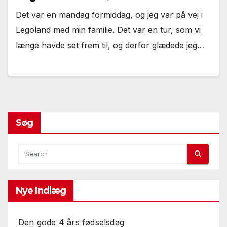
Det var en mandag formiddag, og jeg var på vej i
Legoland med min familie. Det var en tur, som vi
længe havde set frem til, og derfor glædede jeg…
Søg
Nye Indlæg
Den gode 4 års fødselsdag