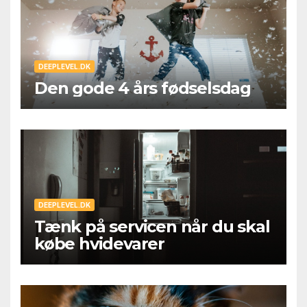
DEEPLEVEL.DK
Den gode 4 års fødselsdag
DEEPLEVEL.DK
Tænk på servicen når du skal
købe hvidevarer