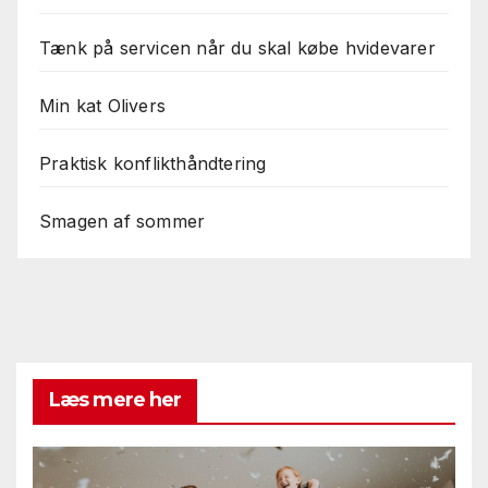
Tænk på servicen når du skal købe hvidevarer
Min kat Olivers
Praktisk konflikthåndtering
Smagen af sommer
Læs mere her